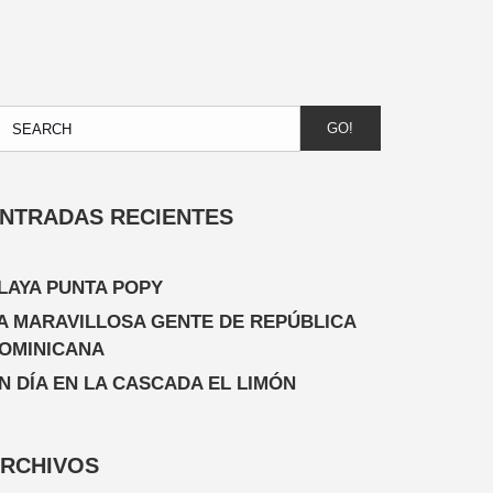
GO!
NTRADAS RECIENTES
LAYA PUNTA POPY
A MARAVILLOSA GENTE DE REPÚBLICA
OMINICANA
N DÍA EN LA CASCADA EL LIMÓN
RCHIVOS