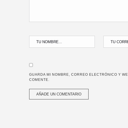
GUARDA MI NOMBRE, CORREO ELECTRÓNICO Y WE
COMENTE.