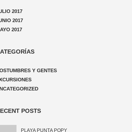
ULIO 2017
UNIO 2017
AYO 2017
ATEGORÍAS
OSTUMBRES Y GENTES
XCURSIONES
NCATEGORIZED
ECENT POSTS
PLAYA PUNTA POPY