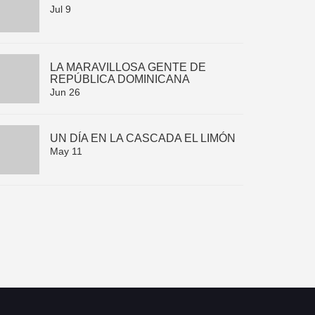
Jul 9
LA MARAVILLOSA GENTE DE
REPÚBLICA DOMINICANA
Jun 26
UN DÍA EN LA CASCADA EL LIMÓN
May 11