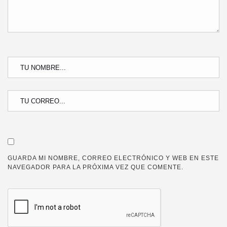
GUARDA MI NOMBRE, CORREO ELECTRÓNICO Y WEB EN ESTE
NAVEGADOR PARA LA PRÓXIMA VEZ QUE COMENTE.