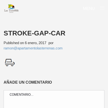
MENU
STROKE-GAP-CAR
Published on
6 enero, 2017
por
ramon@apartamentolasterrenas.com
AÑADE UN COMENTARIO