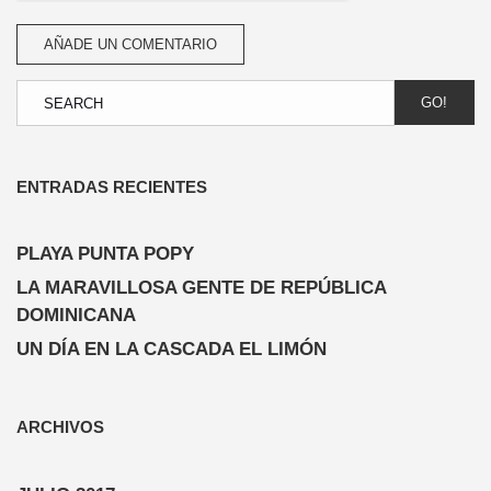
GO!
ENTRADAS RECIENTES
PLAYA PUNTA POPY
LA MARAVILLOSA GENTE DE REPÚBLICA
DOMINICANA
UN DÍA EN LA CASCADA EL LIMÓN
ARCHIVOS