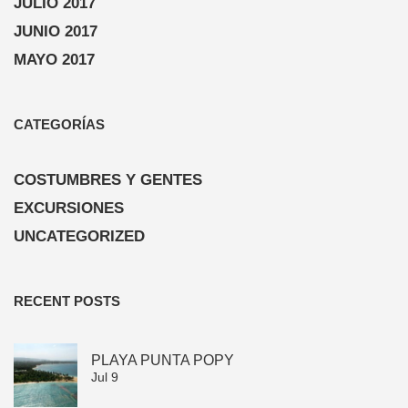
JULIO 2017
JUNIO 2017
MAYO 2017
CATEGORÍAS
COSTUMBRES Y GENTES
EXCURSIONES
UNCATEGORIZED
RECENT POSTS
PLAYA PUNTA POPY
Jul 9