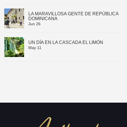
LA MARAVILLOSA GENTE DE REPÚBLICA
DOMINICANA
Jun 26
UN DÍA EN LA CASCADA EL LIMÓN
May 11