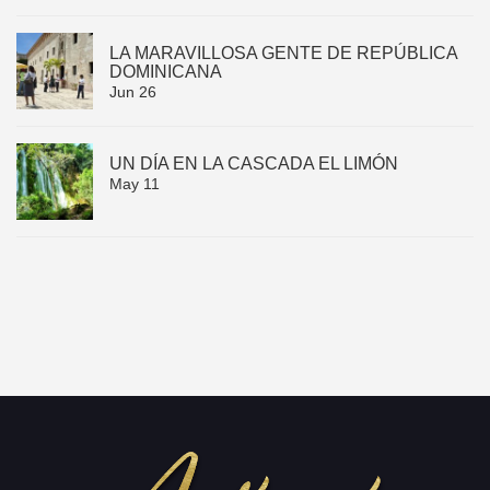
LA MARAVILLOSA GENTE DE REPÚBLICA
DOMINICANA
Jun 26
UN DÍA EN LA CASCADA EL LIMÓN
May 11