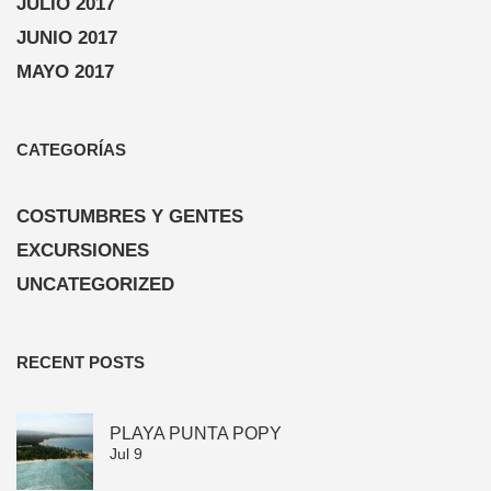
JULIO 2017
JUNIO 2017
MAYO 2017
CATEGORÍAS
COSTUMBRES Y GENTES
EXCURSIONES
UNCATEGORIZED
RECENT POSTS
PLAYA PUNTA POPY
Jul 9