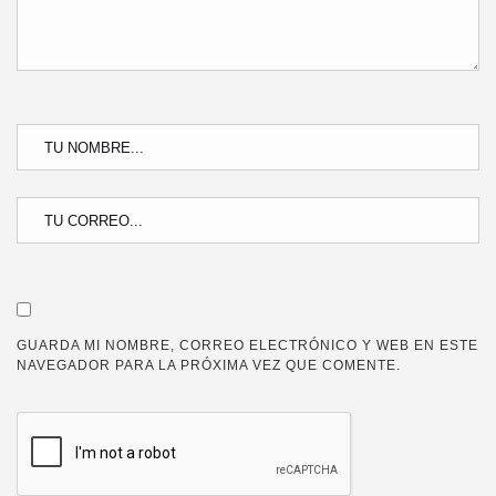
GUARDA MI NOMBRE, CORREO ELECTRÓNICO Y WEB EN ESTE
NAVEGADOR PARA LA PRÓXIMA VEZ QUE COMENTE.