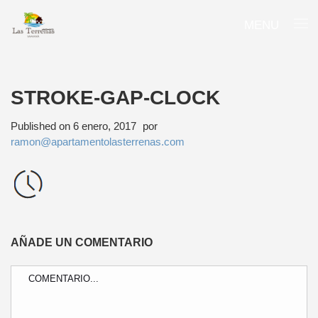
MENU
STROKE-GAP-CLOCK
Published on
6 enero, 2017
por
ramon@apartamentolasterrenas.com
AÑADE UN COMENTARIO