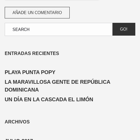
GO!
ENTRADAS RECIENTES
PLAYA PUNTA POPY
LA MARAVILLOSA GENTE DE REPÚBLICA
DOMINICANA
UN DÍA EN LA CASCADA EL LIMÓN
ARCHIVOS