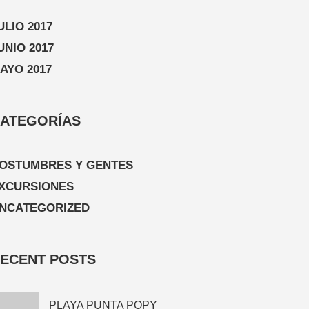
ULIO 2017
UNIO 2017
AYO 2017
ATEGORÍAS
OSTUMBRES Y GENTES
XCURSIONES
NCATEGORIZED
ECENT POSTS
PLAYA PUNTA POPY