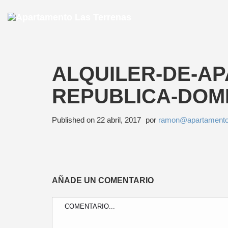
ALQUILER-DE-A
REPUBLICA-DOM
Published on
22 abril, 2017
por
ramon@apartamento
AÑADE UN COMENTARIO