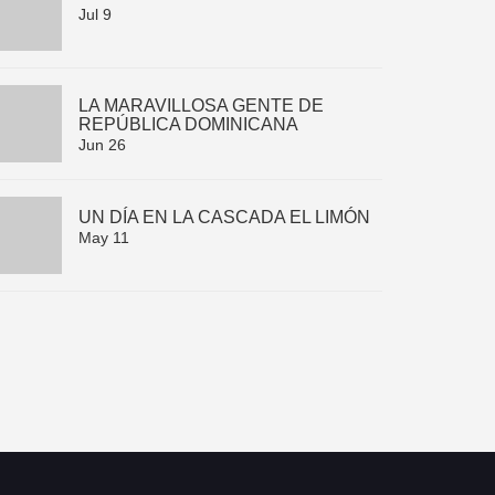
Jul 9
LA MARAVILLOSA GENTE DE
REPÚBLICA DOMINICANA
Jun 26
UN DÍA EN LA CASCADA EL LIMÓN
May 11