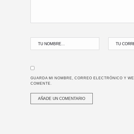
GUARDA MI NOMBRE, CORREO ELECTRÓNICO Y WE
COMENTE.