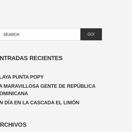
GO!
NTRADAS RECIENTES
LAYA PUNTA POPY
A MARAVILLOSA GENTE DE REPÚBLICA
OMINICANA
N DÍA EN LA CASCADA EL LIMÓN
RCHIVOS