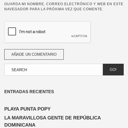
GUARDA MI NOMBRE, CORREO ELECTRÓNICO Y WEB EN ESTE
NAVEGADOR PARA LA PRÓXIMA VEZ QUE COMENTE.
GO!
ENTRADAS RECIENTES
PLAYA PUNTA POPY
LA MARAVILLOSA GENTE DE REPÚBLICA
DOMINICANA