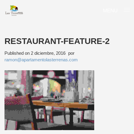
MENU
RESTAURANT-FEATURE-2
Published on
2 diciembre, 2016
por
ramon@apartamentolasterrenas.com