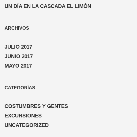
UN DÍA EN LA CASCADA EL LIMÓN
ARCHIVOS
JULIO 2017
JUNIO 2017
MAYO 2017
CATEGORÍAS
COSTUMBRES Y GENTES
EXCURSIONES
UNCATEGORIZED