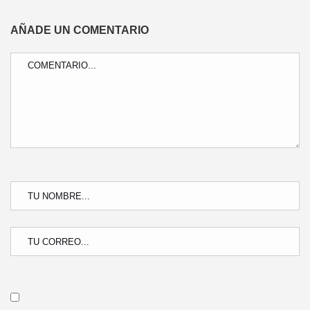
AÑADE UN COMENTARIO