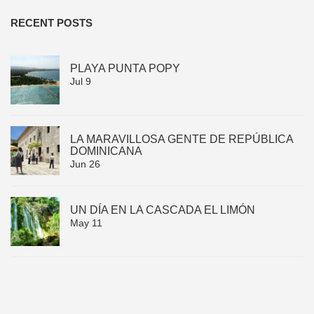
RECENT POSTS
PLAYA PUNTA POPY
Jul 9
LA MARAVILLOSA GENTE DE REPÚBLICA
DOMINICANA
Jun 26
UN DÍA EN LA CASCADA EL LIMÓN
May 11