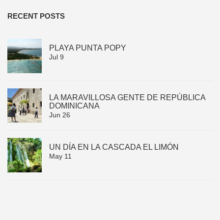
RECENT POSTS
PLAYA PUNTA POPY
Jul 9
LA MARAVILLOSA GENTE DE REPÚBLICA
DOMINICANA
Jun 26
UN DÍA EN LA CASCADA EL LIMÓN
May 11