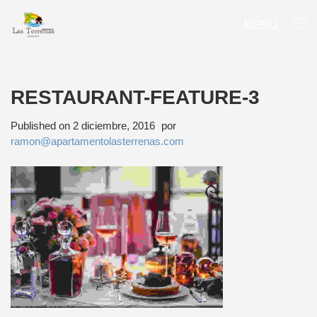
MENU
RESTAURANT-FEATURE-3
Published on
2 diciembre, 2016
por
ramon@apartamentolasterrenas.com