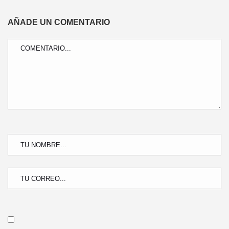
AÑADE UN COMENTARIO