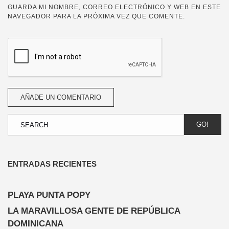
GUARDA MI NOMBRE, CORREO ELECTRÓNICO Y WEB EN ESTE
NAVEGADOR PARA LA PRÓXIMA VEZ QUE COMENTE.
GO!
ENTRADAS RECIENTES
PLAYA PUNTA POPY
LA MARAVILLOSA GENTE DE REPÚBLICA
DOMINICANA