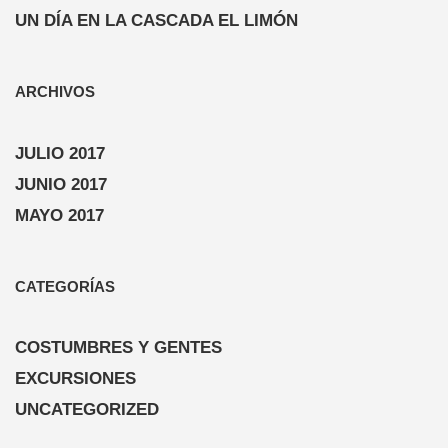
UN DÍA EN LA CASCADA EL LIMÓN
ARCHIVOS
JULIO 2017
JUNIO 2017
MAYO 2017
CATEGORÍAS
COSTUMBRES Y GENTES
EXCURSIONES
UNCATEGORIZED