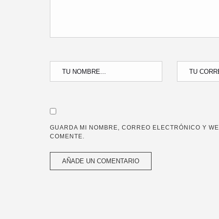
GUARDA MI NOMBRE, CORREO ELECTRÓNICO Y WE
COMENTE.