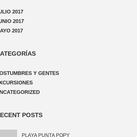
ULIO 2017
UNIO 2017
AYO 2017
ATEGORÍAS
OSTUMBRES Y GENTES
XCURSIONES
NCATEGORIZED
ECENT POSTS
PLAYA PUNTA POPY