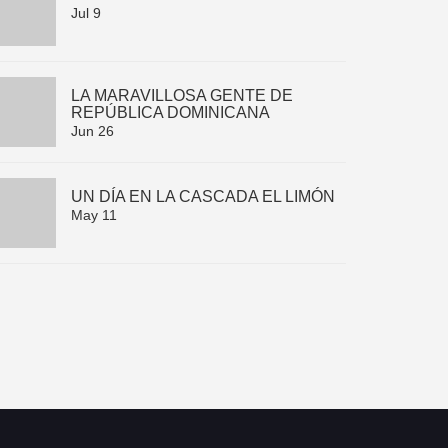
Jul 9
LA MARAVILLOSA GENTE DE
REPÚBLICA DOMINICANA
Jun 26
UN DÍA EN LA CASCADA EL LIMÓN
May 11