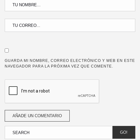
GUARDA MI NOMBRE, CORREO ELECTRÓNICO Y WEB EN ESTE
NAVEGADOR PARA LA PRÓXIMA VEZ QUE COMENTE.
GO!