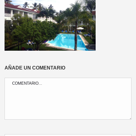
AÑADE UN COMENTARIO