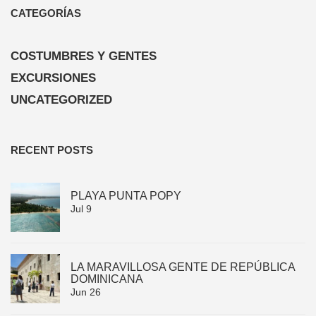
CATEGORÍAS
COSTUMBRES Y GENTES
EXCURSIONES
UNCATEGORIZED
RECENT POSTS
PLAYA PUNTA POPY
Jul 9
LA MARAVILLOSA GENTE DE REPÚBLICA
DOMINICANA
Jun 26