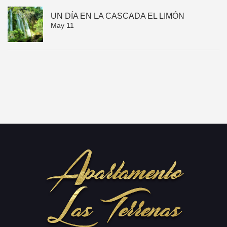
UN DÍA EN LA CASCADA EL LIMÓN
May 11