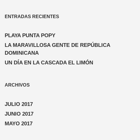
ENTRADAS RECIENTES
PLAYA PUNTA POPY
LA MARAVILLOSA GENTE DE REPÚBLICA
DOMINICANA
UN DÍA EN LA CASCADA EL LIMÓN
ARCHIVOS
JULIO 2017
JUNIO 2017
MAYO 2017