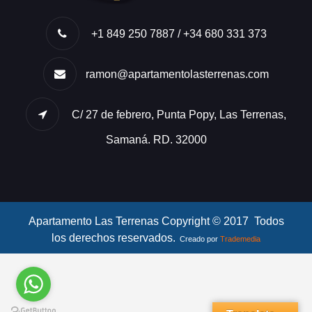
+1 849 250 7887 / +34 680 331 373
ramon@apartamentolasterrenas.com
C/ 27 de febrero, Punta Popy, Las Terrenas,
Samaná. RD. 32000
Apartamento Las Terrenas Copyright © 2017 Todos
los derechos reservados.
Creado por
Trademedia