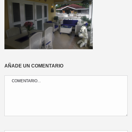
AÑADE UN COMENTARIO