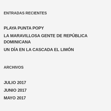
ENTRADAS RECIENTES
PLAYA PUNTA POPY
LA MARAVILLOSA GENTE DE REPÚBLICA
DOMINICANA
UN DÍA EN LA CASCADA EL LIMÓN
ARCHIVOS
JULIO 2017
JUNIO 2017
MAYO 2017