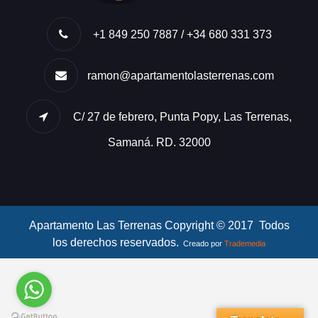
+1 849 250 7887 / +34 680 331 373
ramon@apartamentolasterrenas.com
C/ 27 de febrero, Punta Popy, Las Terrenas,
Samaná. RD. 32000
Apartamento Las Terrenas Copyright © 2017 Todos
los derechos reservados.
Creado por
Trademedia