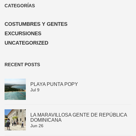
CATEGORÍAS
COSTUMBRES Y GENTES
EXCURSIONES
UNCATEGORIZED
RECENT POSTS
PLAYA PUNTA POPY
Jul 9
LA MARAVILLOSA GENTE DE REPÚBLICA
DOMINICANA
Jun 26