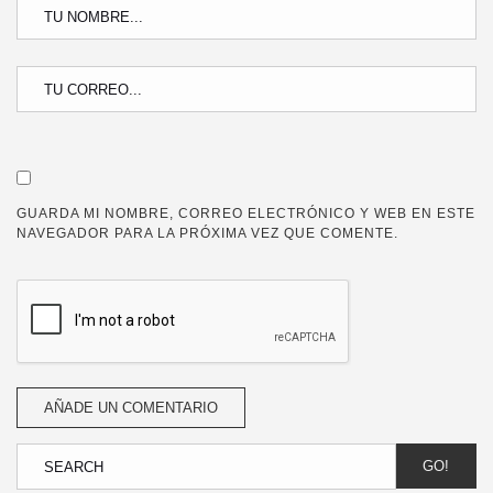
GUARDA MI NOMBRE, CORREO ELECTRÓNICO Y WEB EN ESTE
NAVEGADOR PARA LA PRÓXIMA VEZ QUE COMENTE.
GO!