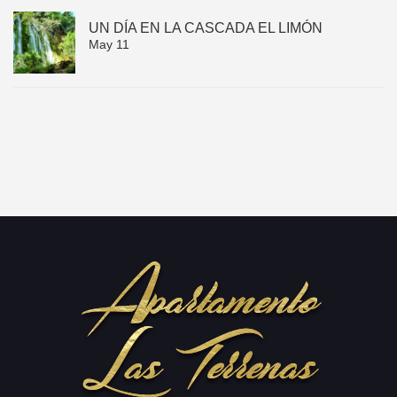
UN DÍA EN LA CASCADA EL LIMÓN
May 11