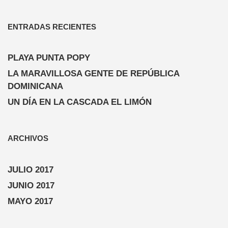
ENTRADAS RECIENTES
PLAYA PUNTA POPY
LA MARAVILLOSA GENTE DE REPÚBLICA
DOMINICANA
UN DÍA EN LA CASCADA EL LIMÓN
ARCHIVOS
JULIO 2017
JUNIO 2017
MAYO 2017