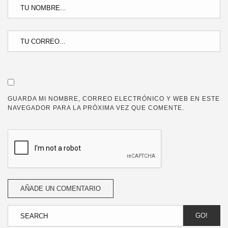
GUARDA MI NOMBRE, CORREO ELECTRÓNICO Y WEB EN ESTE
NAVEGADOR PARA LA PRÓXIMA VEZ QUE COMENTE.
GO!