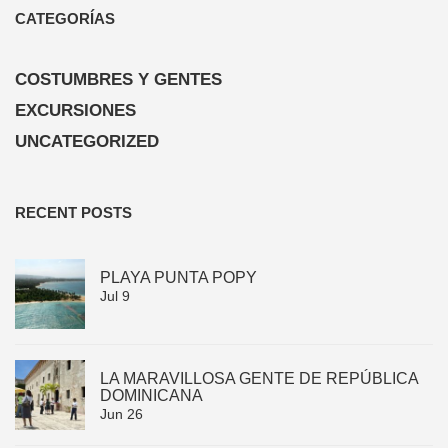
CATEGORÍAS
COSTUMBRES Y GENTES
EXCURSIONES
UNCATEGORIZED
RECENT POSTS
PLAYA PUNTA POPY
Jul 9
LA MARAVILLOSA GENTE DE REPÚBLICA
DOMINICANA
Jun 26