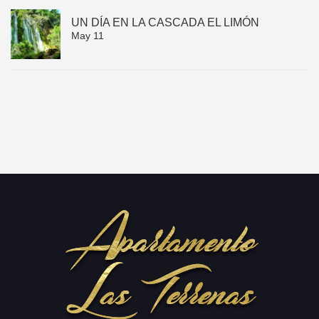
UN DÍA EN LA CASCADA EL LIMÓN
May 11