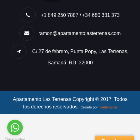
+1 849 250 7887 / +34 680 331 373
ramon@apartamentolasterrenas.com
C/ 27 de febrero, Punta Popy, Las Terrenas,
Samaná. RD. 32000
Apartamento Las Terrenas Copyright © 2017 Todos
los derechos reservados.
Creado por
Trademedia