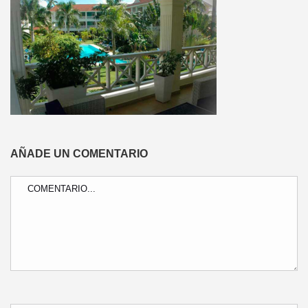
AÑADE UN COMENTARIO