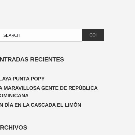
GO!
NTRADAS RECIENTES
LAYA PUNTA POPY
A MARAVILLOSA GENTE DE REPÚBLICA
OMINICANA
N DÍA EN LA CASCADA EL LIMÓN
RCHIVOS