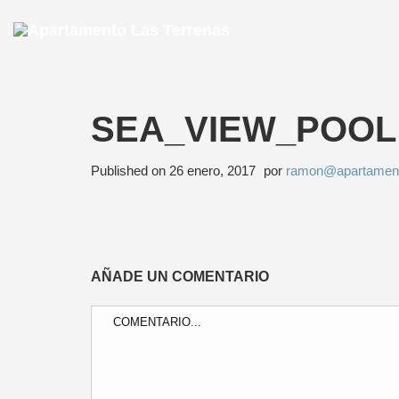
SEA_VIEW_POOL
Published on
26 enero, 2017
por
ramon@apartament
AÑADE UN COMENTARIO