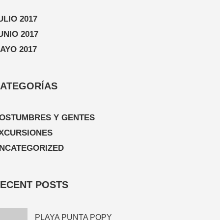
ULIO 2017
UNIO 2017
AYO 2017
ATEGORÍAS
OSTUMBRES Y GENTES
XCURSIONES
NCATEGORIZED
ECENT POSTS
PLAYA PUNTA POPY