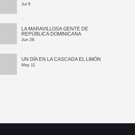
Jul 9
LA MARAVILLOSA GENTE DE
REPÚBLICA DOMINICANA
Jun 26
UN DÍA EN LA CASCADA EL LIMÓN
May 11