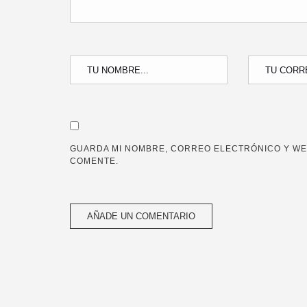
GUARDA MI NOMBRE, CORREO ELECTRÓNICO Y WE
COMENTE.